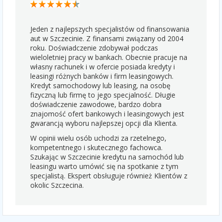
Jeden z najlepszych specjalistów od finansowania
aut w Szczecinie. Z finansami związany od 2004
roku. Doświadczenie zdobywał podczas
wieloletniej pracy w bankach. Obecnie pracuje na
własny rachunek i w ofercie posiada kredyty i
leasingi różnych banków i firm leasingowych.
Kredyt samochodowy lub leasing, na osobę
fizyczną lub firmę to jego specjalność. Długie
doświadczenie zawodowe, bardzo dobra
znajomość ofert bankowych i leasingowych jest
gwarancją wyboru najlepszej opcji dla Klienta.
W opinii wielu osób uchodzi za rzetelnego,
kompetentnego i skutecznego fachowca.
Szukając w Szczecinie kredytu na samochód lub
leasingu warto umówić się na spotkanie z tym
specjalistą. Ekspert obsługuje również Klientów z
okolic Szczecina.